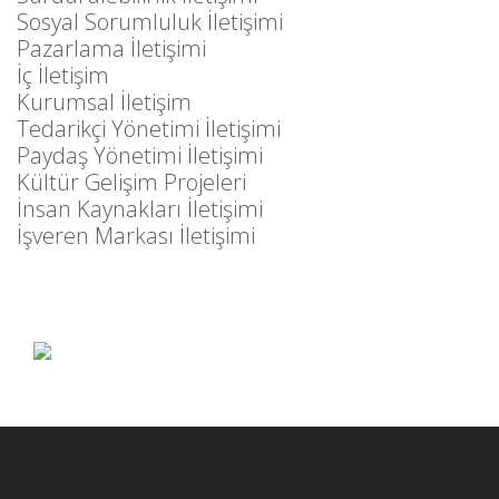
Sosyal Sorumluluk İletişimi
Pazarlama İletişimi
İç İletişim
Kurumsal İletişim
Tedarikçi Yönetimi İletişimi
Paydaş Yönetimi İletişimi
Kültür Gelişim Projeleri
İnsan Kaynakları İletişimi
İşveren Markası İletişimi