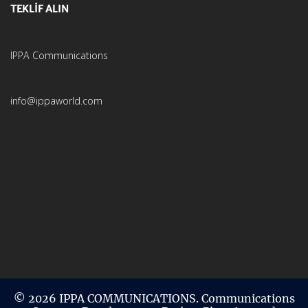
TEKLİF ALIN
IPPA Communications
info@ippaworld.com
© 2026 IPPA COMMUNICATIONS. Communications