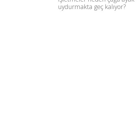
uydurmakta geç kalıyor?