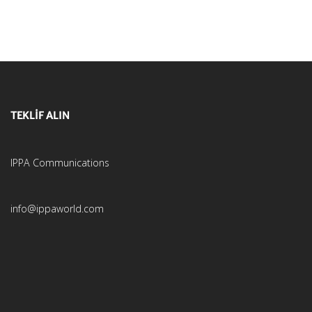
TEKLİF ALIN
IPPA Communications
info@ippaworld.com