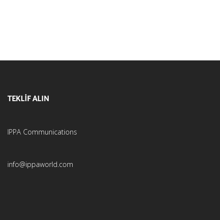
TEKLİF ALIN
IPPA Communications
info@ippaworld.com