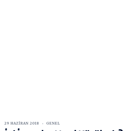
29 HAZIRAN 2018
GENEL