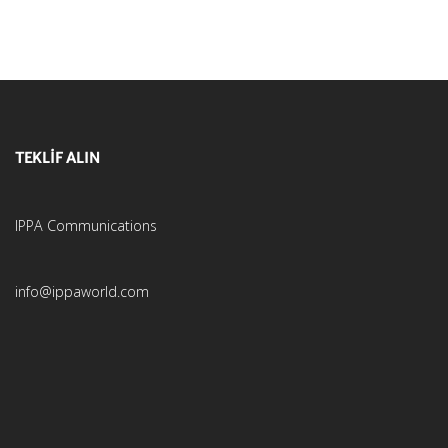
TEKLİF ALIN
IPPA Communications
info@ippaworld.com