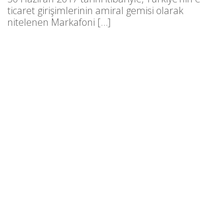
ticaret girişimlerinin amiral gemisi olarak
nitelenen Markafoni […]