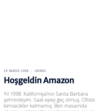
29 MAYIS 2018
GENEL
Hoşgeldin Amazon
Yıl 1998. Kaliforniya’nın Santa Barbara
şehrindeyim. Saat epey geç olmuş. Ofiste
kimsecikler kalmamış. Ben masamda