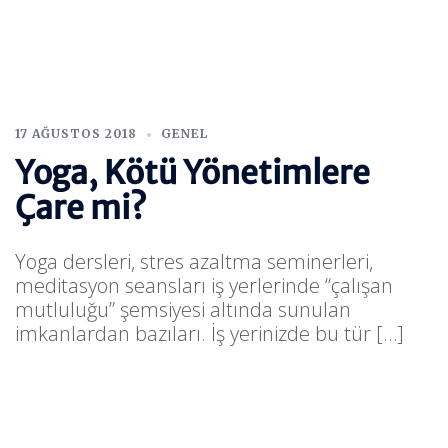
17 AĞUSTOS 2018
GENEL
Yoga, Kötü Yönetimlere
Çare mi?
Yoga dersleri, stres azaltma seminerleri,
meditasyon seansları iş yerlerinde “çalışan
mutluluğu” şemsiyesi altında sunulan
imkanlardan bazıları. İş yerinizde bu tür […]