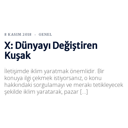
8 KASIM 2018
GENEL
X: Dünyayı Değiştiren
Kuşak
İletişimde iklim yaratmak önemlidir. Bir
konuya ilgi çekmek istiyorsanız, o konu
hakkındaki sorgulamayı ve merakı tetikleyecek
şekilde iklim yaratarak, pazar […]