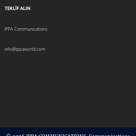
TEKLİF ALIN
IPPA Communications
info@ippaworld.com