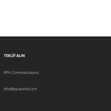
TEKLİF ALIN
IPPA Communications
info@ippaworld.com