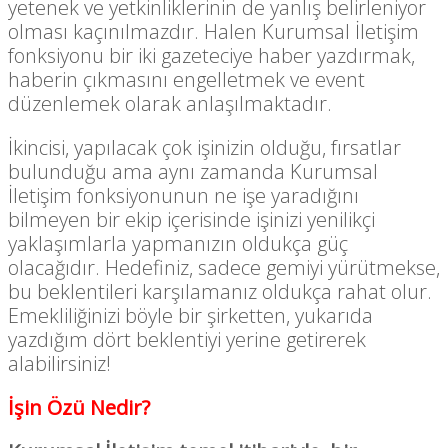
yetenek ve yetkinliklerinin de yanlış belirleniyor
olması kaçınılmazdır. Halen Kurumsal İletişim
fonksiyonu bir iki gazeteciye haber yazdırmak,
haberin çıkmasını engelletmek ve event
düzenlemek olarak anlaşılmaktadır.
İkincisi, yapılacak çok işinizin olduğu, fırsatlar
bulunduğu ama aynı zamanda Kurumsal
İletişim fonksiyonunun ne işe yaradığını
bilmeyen bir ekip içerisinde işinizi yenilikçi
yaklaşımlarla yapmanızın oldukça güç
olacağıdır. Hedefiniz, sadece gemiyi yürütmekse,
bu beklentileri karşılamanız oldukça rahat olur.
Emekliliğinizi böyle bir şirketten, yukarıda
yazdığım dört beklentiyi yerine getirerek
alabilirsiniz!
İşin Özü Nedir?