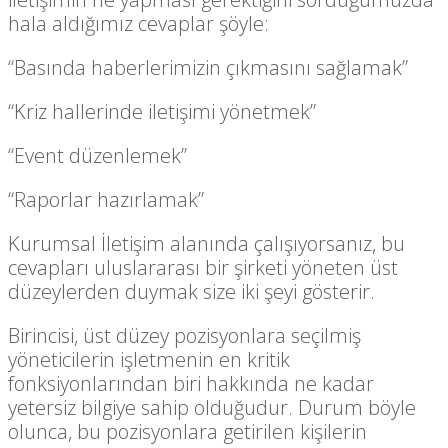
hala aldığımız cevaplar şöyle:
“Basında haberlerimizin çıkmasını sağlamak”
“Kriz hallerinde iletişimi yönetmek”
“Event düzenlemek”
“Raporlar hazırlamak”
Kurumsal İletişim alanında çalışıyorsanız, bu
cevapları uluslararası bir şirketi yöneten üst
düzeylerden duymak size iki şeyi gösterir.
Birincisi, üst düzey pozisyonlara seçilmiş
yöneticilerin işletmenin en kritik
fonksiyonlarından biri hakkında ne kadar
yetersiz bilgiye sahip olduğudur. Durum böyle
olunca, bu pozisyonlara getirilen kişilerin