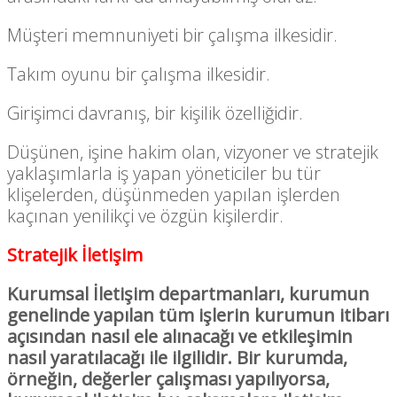
Müşteri memnuniyeti bir çalışma ilkesidir.
Takım oyunu bir çalışma ilkesidir.
Girişimci davranış, bir kişilik özelliğidir.
Düşünen, işine hakim olan, vizyoner ve stratejik
yaklaşımlarla iş yapan yöneticiler bu tür
klişelerden, düşünmeden yapılan işlerden
kaçınan yenilikçi ve özgün kişilerdir.
Stratejik İletişim
Kurumsal İletişim departmanları, kurumun
genelinde yapılan tüm işlerin kurumun itibarı
açısından nasıl ele alınacağı ve etkileşimin
nasıl yaratılacağı ile ilgilidir. Bir kurumda,
örneğin, değerler çalışması yapılıyorsa,