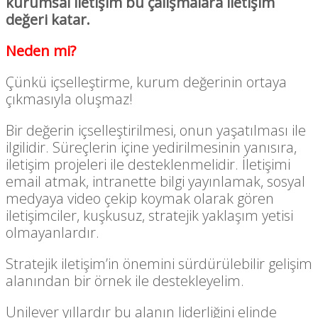
kurumsal iletişim bu çalışmalara iletişim
değeri katar.
Neden mi?
Çünkü içselleştirme, kurum değerinin ortaya
çıkmasıyla oluşmaz!
Bir değerin içselleştirilmesi, onun yaşatılması ile
ilgilidir. Süreçlerin içine yedirilmesinin yanısıra,
iletişim projeleri ile desteklenmelidir. İletişimi
email atmak, intranette bilgi yayınlamak, sosyal
medyaya video çekip koymak olarak gören
iletişimciler, kuşkusuz, stratejik yaklaşım yetisi
olmayanlardır.
Stratejik iletişim’in önemini sürdürülebilir gelişim
alanından bir örnek ile destekleyelim.
Unilever yıllardır bu alanın liderliğini elinde