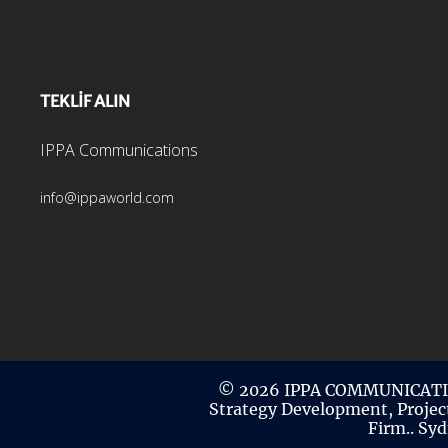
TEKLİF ALIN
IPPA Communications
info@ippaworld.com
© 2026 IPPA COMMUNICATI
Strategy Development, Projec
Firm..
Syd