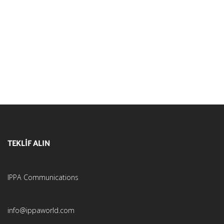
TEKLİF ALIN
IPPA Communications
info@ippaworld.com