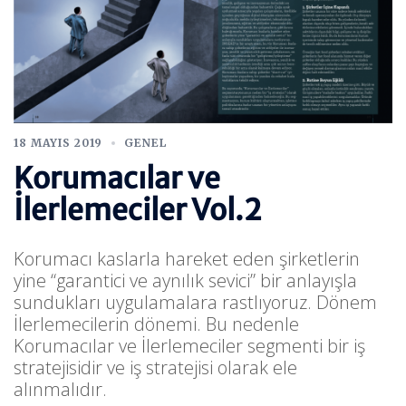
18 MAYIS 2019
GENEL
Korumacılar ve
İlerlemeciler Vol.2
Korumacı kaslarla hareket eden şirketlerin
yine “garantici ve aynılık sevici” bir anlayışla
sundukları uygulamalara rastlıyoruz. Dönem
İlerlemecilerin dönemi. Bu nedenle
Korumacılar ve İlerlemeciler segmenti bir iş
stratejisidir ve iş stratejisi olarak ele
alınmalıdır.