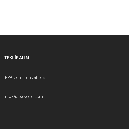
TEKLİF ALIN
IPPA Communications
info@ippaworld.com