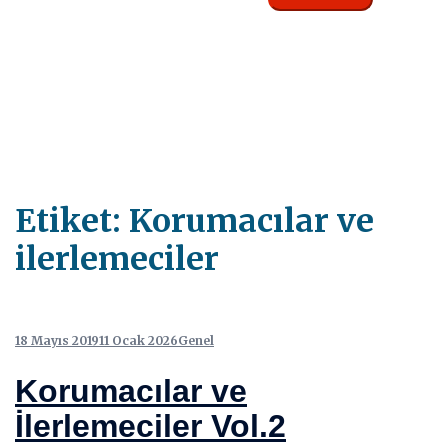
Etiket:
Korumacılar ve
ilerlemeciler
18 Mayıs 2019
11 Ocak 2026
Genel
Korumacılar ve
İlerlemeciler Vol.2