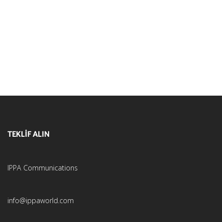
TEKLİF ALIN
IPPA Communications
info@ippaworld.com