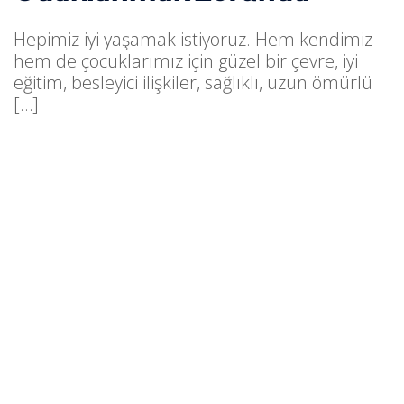
Hepimiz iyi yaşamak istiyoruz. Hem kendimiz
hem de çocuklarımız için güzel bir çevre, iyi
eğitim, besleyici ilişkiler, sağlıklı, uzun ömürlü
[…]