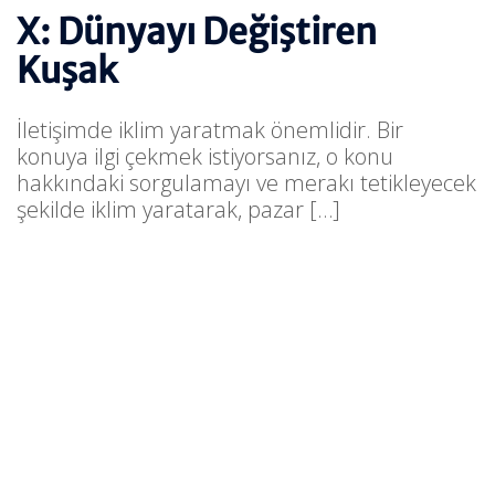
X: Dünyayı Değiştiren
Kuşak
İletişimde iklim yaratmak önemlidir. Bir
konuya ilgi çekmek istiyorsanız, o konu
hakkındaki sorgulamayı ve merakı tetikleyecek
şekilde iklim yaratarak, pazar […]