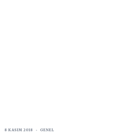
8 KASIM 2018
GENEL