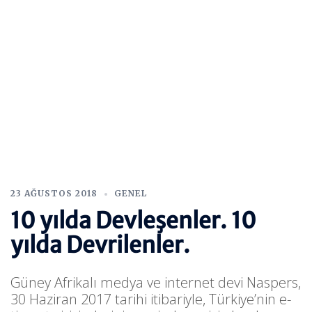
23 AĞUSTOS 2018
GENEL
10 yılda Devleşenler. 10
yılda Devrilenler.
Güney Afrikalı medya ve internet devi Naspers,
30 Haziran 2017 tarihi itibariyle, Türkiye’nin e-