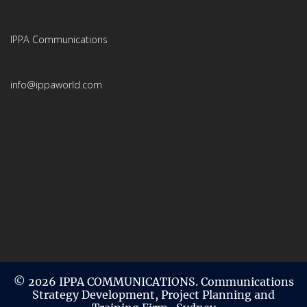
IPPA Communications
info@ippaworld.com
© 2026 IPPA COMMUNICATIONS. Communications
Strategy Development, Project Planning and