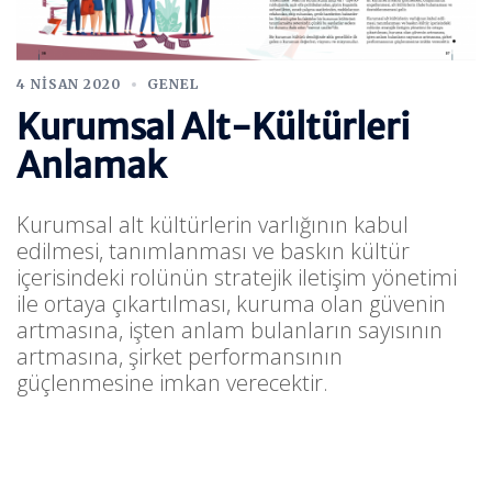
4 NISAN 2020
GENEL
Kurumsal Alt-Kültürleri
Anlamak
Kurumsal alt kültürlerin varlığının kabul
edilmesi, tanımlanması ve baskın kültür
içerisindeki rolünün stratejik iletişim yönetimi
ile ortaya çıkartılması, kuruma olan güvenin
artmasına, işten anlam bulanların sayısının
artmasına, şirket performansının
güçlenmesine imkan verecektir.