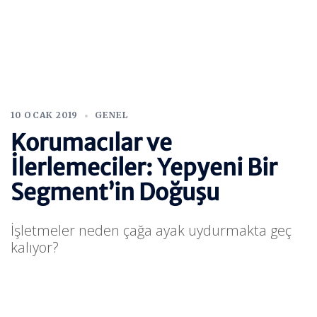
10 OCAK 2019
GENEL
Korumacılar ve
İlerlemeciler: Yepyeni Bir
Segment’in Doğuşu
İşletmeler neden çağa ayak uydurmakta geç
kalıyor?