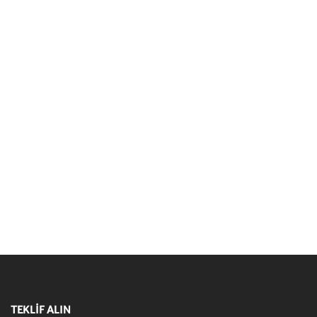
TEKLİF ALIN