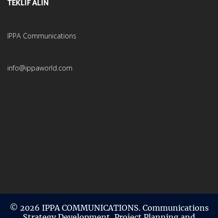
TEKLİF ALIN
IPPA Communications
info@ippaworld.com
© 2026 IPPA COMMUNICATIONS. Communications
Strategy Development, Project Planning and