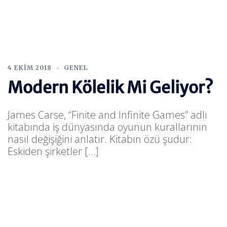
4 EKIM 2018
GENEL
Modern Kölelik Mi Geliyor?
James Carse, “Finite and Infinite Games” adlı
kitabında iş dünyasında oyunun kurallarının
nasıl değişiğini anlatır. Kitabın özü şudur:
Eskiden şirketler […]