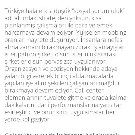
Türkiye hala etkisi düşük “sosyal sorumluluk”
adı altındaki stratejiden yoksun, kısa
planlanmış çalışmaları ile para ve emek
harcamaya devam ediyor. Yükselen mobbing
oranları hayrete düşürüyor. İnsanlara nefes
alma zamanı bırakmayan zoraki iş anlayışları
ister patron şirketi olsun ister uluslararası
şirketler olsun pervasızca uygulanıyor.
Organizasyon ve pozisyon hakkında adaya
yalan bilgi vererek bilinçli aldatmacalarla
yapılan işe alım şekilleri çalışanları mağdur
bırakmaya devam ediyor. Call center
elemanlarının tuvalete gitme ve orada kalma
dakikalarını dahi performanslarına yansıtan
esirleştirici ve onur kırıcı uygulamalar her
yerde kol geziyor.