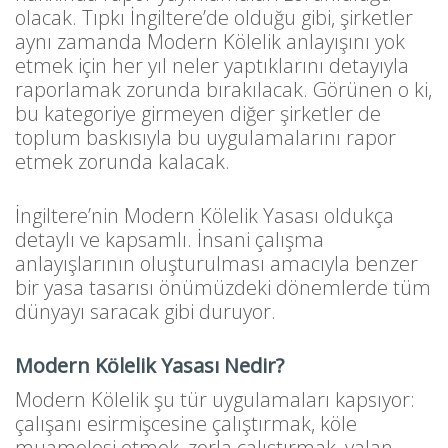
olacak. Tıpkı İngiltere’de olduğu gibi, şirketler
aynı zamanda Modern Kölelik anlayışını yok
etmek için her yıl neler yaptıklarını detayıyla
raporlamak zorunda bırakılacak. Görünen o ki,
bu kategoriye girmeyen diğer şirketler de
toplum baskısıyla bu uygulamalarını rapor
etmek zorunda kalacak.
İngiltere’nin Modern Kölelik Yasası oldukça
detaylı ve kapsamlı. İnsani çalışma
anlayışlarının oluşturulması amacıyla benzer
bir yasa tasarısı önümüzdeki dönemlerde tüm
dünyayı saracak gibi duruyor.
Modern Kölelik Yasası Nedir?
Modern Kölelik şu tür uygulamaları kapsıyor:
çalışanı esirmişcesine çalıştırmak, köle
muamelesi etmek, zorla çalıştırmak, yalan