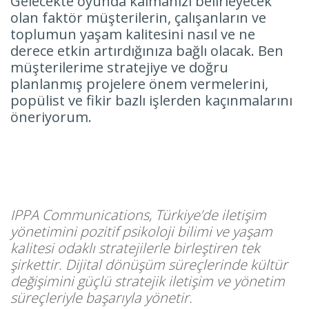
Gelecekte oyunda kalmanızı belirleyecek
olan faktör müşterilerin, çalışanların ve
toplumun yaşam kalitesini nasıl ve ne
derece etkin artırdığınıza bağlı olacak. Ben
müşterilerime stratejiye ve doğru
planlanmış projelere önem vermelerini,
popülist ve fikir bazlı işlerden kaçınmalarını
öneriyorum.
IPPA Communications, Türkiye’de iletişim
yönetimini pozitif psikoloji bilimi ve yaşam
kalitesi odaklı stratejilerle birleştiren tek
şirkettir. Dijital dönüşüm süreçlerinde kültür
değişimini güçlü stratejik iletişim ve yönetim
süreçleriyle başarıyla yönetir.