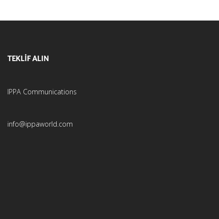
TEKLİF ALIN
IPPA Communications
info@ippaworld.com