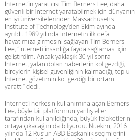
Internet’in yaratıcısı Tim Berners Lee, daha
güvenli bir Internet yaratabilmek için dünyanın
en iyi üniversitelerinden Massachusetts
Institute of Technology’den Ekim ayında
ayrıldı. 1989 yılında Internetin ilk defa
hayatımıza girmesini sağlayan Tim Berners
Lee, “interneti insanlığa fayda sağlaması için
geliştirdim. Ancak yaklaşık 30 yıl sonra
Internet, yalan dolan haberlerin kol gezdiği,
bireylerin kişisel güvenliğinin kalmadığı, toplu
Internet gözetimin kol gezdiği bir ortam
yarattı” dedi.
Internet’i herkesin kullanımına açan Berners
Lee, böyle bir platformun yanlış eller
tarafından kullanıldığında, büyük felaketlerin
ortaya çıkacağını da biliyordu. Nitekim, 2016
yılında 12 Rus’un ABD Başkanlık seçimlerini