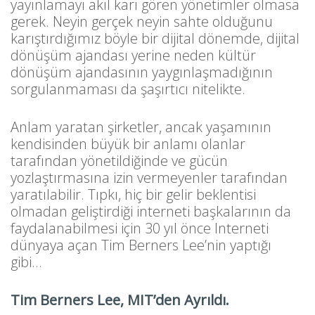
yayınlamayı akıl karı gören yönetimler olmasa
gerek. Neyin gerçek neyin sahte olduğunu
karıştırdığımız böyle bir dijital dönemde, dijital
dönüşüm ajandası yerine neden kültür
dönüşüm ajandasının yaygınlaşmadığının
sorgulanmaması da şaşırtıcı nitelikte.
Anlam yaratan şirketler, ancak yaşamının
kendisinden büyük bir anlamı olanlar
tarafından yönetildiğinde ve gücün
yozlaştırmasına izin vermeyenler tarafından
yaratılabilir. Tıpkı, hiç bir gelir beklentisi
olmadan geliştirdiği interneti başkalarının da
faydalanabilmesi için 30 yıl önce Interneti
dünyaya açan Tim Berners Lee’nin yaptığı
gibi…
Tim Berners Lee, MIT’den Ayrıldı.