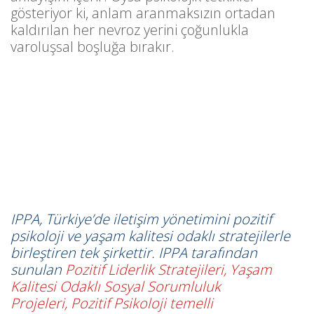
gösteriyor ki, anlam aranmaksızın ortadan
kaldırılan her nevroz yerini çoğunlukla
varoluşsal boşluğa bırakır.
IPPA, Türkiye’de iletişim yönetimini pozitif
psikoloji ve yaşam kalitesi odaklı stratejilerle
birleştiren tek şirkettir. IPPA tarafından
sunulan
Pozitif Liderlik Stratejileri
,
Yaşam
Kalitesi Odaklı Sosyal Sorumluluk
Projeleri,
Pozitif Psikoloji temelli