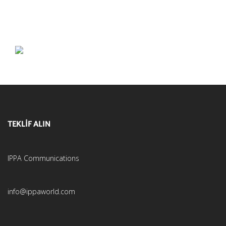
TEKLİF ALIN
IPPA Communications
info@ippaworld.com