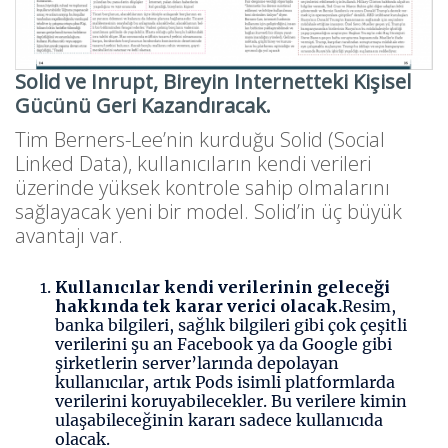
Solid ve Inrupt, Bireyin Internetteki Kişisel
Gücünü Geri Kazandıracak.
Tim Berners-Lee’nin kurduğu Solid (Social
Linked Data), kullanıcıların kendi verileri
üzerinde yüksek kontrole sahip olmalarını
sağlayacak yeni bir model. Solid’in üç büyük
avantajı var.
Kullanıcılar kendi verilerinin geleceği
hakkında tek karar verici olacak.
Resim,
banka bilgileri, sağlık bilgileri gibi çok çeşitli
verilerini şu an Facebook ya da Google gibi
şirketlerin server’larında depolayan
kullanıcılar, artık Pods isimli platformlarda
verilerini koruyabilecekler. Bu verilere kimin
ulaşabileceğinin kararı sadece kullanıcıda
olacak.