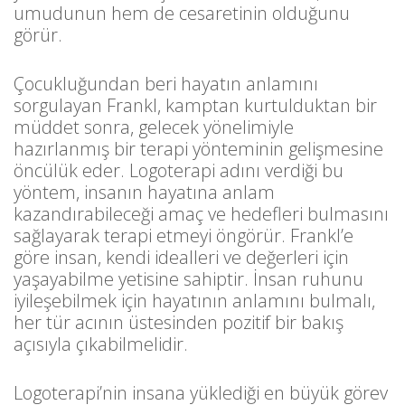
umudunun hem de cesaretinin olduğunu
görür.
Çocukluğundan beri hayatın anlamını
sorgulayan Frankl, kamptan kurtulduktan bir
müddet sonra, gelecek yönelimiyle
hazırlanmış bir terapi yönteminin gelişmesine
öncülük eder. Logoterapi adını verdiği bu
yöntem, insanın hayatına anlam
kazandırabileceği amaç ve hedefleri bulmasını
sağlayarak terapi etmeyi öngörür. Frankl’e
göre insan, kendi idealleri ve değerleri için
yaşayabilme yetisine sahiptir. İnsan ruhunu
iyileşebilmek için hayatının anlamını bulmalı,
her tür acının üstesinden pozitif bir bakış
açısıyla çıkabilmelidir.
Logoterapi’nin insana yüklediği en büyük görev