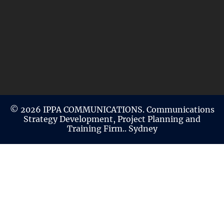
© 2026 IPPA COMMUNICATIONS. Communications
Strategy Development, Project Planning and
Training Firm..
Sydney