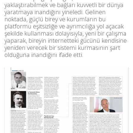
yaklaştırabilmek ve bağları kuvvetli bir dünya
yaratmaya inandığını yineledi. Gelinen
noktada, güçlü birey ve kurumların bu
platformu eşitsizliğe ve ayrımcılığa yol açacak
şekilde kullanması dolayısıyla, yeni bir çalışma
yaparak, bireyin internetteki gücünü kendisine
yeniden verecek bir sistemi kurmasının şart
olduğuna inandığını ifade etti.