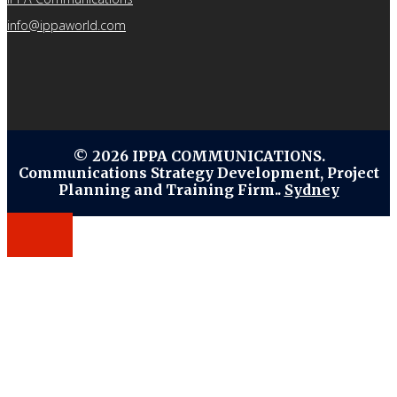
info@ippaworld.com
© 2026 IPPA COMMUNICATIONS.
Communications Strategy Development, Project
Planning and Training Firm..
Sydney