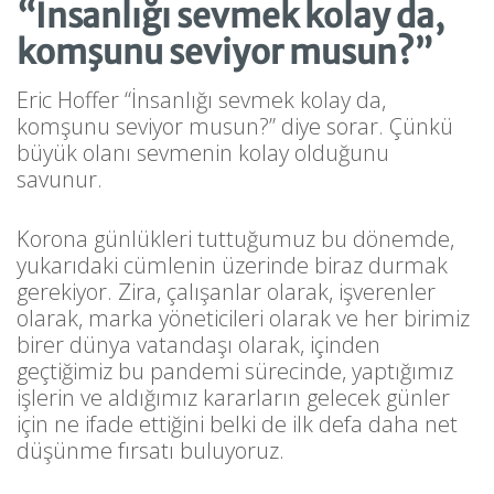
“İnsanlığı sevmek kolay da,
komşunu seviyor musun?”
Eric Hoffer “İnsanlığı sevmek kolay da,
komşunu seviyor musun?” diye sorar. Çünkü
büyük olanı sevmenin kolay olduğunu
savunur.
Korona günlükleri tuttuğumuz bu dönemde,
yukarıdaki cümlenin üzerinde biraz durmak
gerekiyor. Zira, çalışanlar olarak, işverenler
olarak, marka yöneticileri olarak ve her birimiz
birer dünya vatandaşı olarak, içinden
geçtiğimiz bu pandemi sürecinde, yaptığımız
işlerin ve aldığımız kararların gelecek günler
için ne ifade ettiğini belki de ilk defa daha net
düşünme fırsatı buluyoruz.