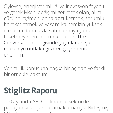
Öyleyse, enerji verimliliği ve inovasyon faydalı
ve gerekliyken, değişimi getirecek olan, alım
gücüne rağmen, daha az tüketmek, sorumlu
hareket etmek ve yaşam kalitemizin yüksek
olmasını daha fazla satın almaya ya da
tüketmeye tercih etmek olabilir.
The
Conversation dergisinde yayınlanan şu
makaleyi mutlaka gözden geçrimenizi
öneririm.
Verimlilik konusuna başka bir açıdan ve farklı
bir örnekle bakalım.
Stiglitz Raporu
2007 yılında ABD’de finansal sektörde
patlayan krize çare aramak amacıyla Birleşmiş