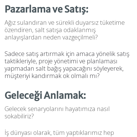
Pazarlama ve Satış:
Ağız sulandıran ve sürekli duyarsız tüketime
özendiren, salt satışa odaklanmış
anlayışlardan neden vazgeçilmeli?
Sadece satış artırmak için amaca yönelik satış
taktikleriyle, proje yönetimi ve planlaması
yapmadan salt bağış yapacağını söyleyerek,
müşteriyi kandırmak ok olmalı mı?
Geleceği Anlamak:
Gelecek senaryolarını hayatımıza nasıl
sokabiliriz?
İş dünyası olarak, tüm yaptıklarımız hep