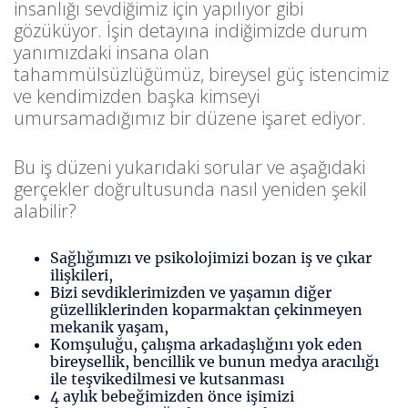
insanlığı sevdiğimiz için yapılıyor gibi
gözüküyor. İşin detayına indiğimizde durum
yanımızdaki insana olan
tahammülsüzlüğümüz, bireysel güç istencimiz
ve kendimizden başka kimseyi
umursamadığımız bir düzene işaret ediyor.
Bu iş düzeni yukarıdaki sorular ve aşağıdaki
gerçekler doğrultusunda nasıl yeniden şekil
alabilir?
Sağlığımızı ve psikolojimizi bozan iş ve çıkar
ilişkileri,
Bizi sevdiklerimizden ve yaşamın diğer
güzelliklerinden koparmaktan çekinmeyen
mekanik yaşam,
Komşuluğu, çalışma arkadaşlığını yok eden
bireysellik, bencillik ve bunun medya aracılığı
ile teşvikedilmesi ve kutsanması
4 aylık bebeğimizden önce işimizi