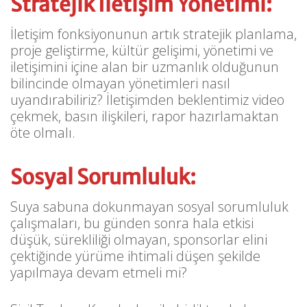
Stratejik İletişim Yönetimi:
İletişim fonksiyonunun artık stratejik planlama,
proje geliştirme, kültür gelişimi, yönetimi ve
iletişimini içine alan bir uzmanlık olduğunun
bilincinde olmayan yönetimleri nasıl
uyandırabiliriz? İletişimden beklentimiz video
çekmek, basın ilişkileri, rapor hazırlamaktan
öte olmalı.
Sosyal Sorumluluk:
Suya sabuna dokunmayan sosyal sorumluluk
çalışmaları, bu günden sonra hala etkisi
düşük, sürekliliği olmayan, sponsorlar elini
çektiğinde yürüme ihtimali düşen şekilde
yapılmaya devam etmeli mi?