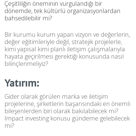
Çeşitliliğin öneminin vurgulandığı bir
dönemde, tek kültürlü organizasyonlardan
bahsedilebilir mi?
Bir kurumu kurum yapan vizyon ve değerlerin,
değer eğitimleriyle değil, stratejik projelerle,
kimi yapısal kimi planlı iletişim çalışmalarıyla
hayata geçirilmesi gerektiği konusunda nasıl
bilinçlenmeliyiz?
Yatırım:
Gider olarak görülen marka ve iletişim
projelerine, şirketlerin başarısındaki en önemli
bileşenlerden biri olarak bakılabilecek mi?
Impact investing konusu gündeme gelebilecek
mi?