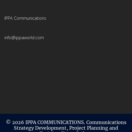
IPPA Communications
info@ippaworld.com
© 2026 IPPA COMMUNICATIONS. Communications
Strategy Development, Project Planning and