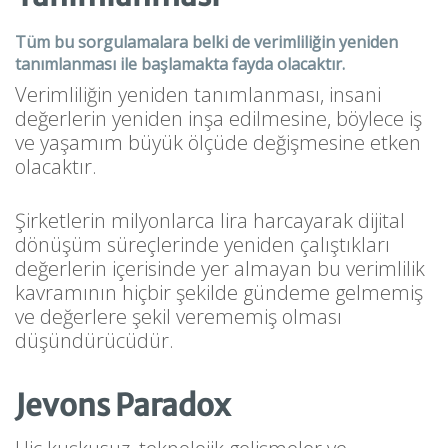
Tüm bu sorgulamalara belki de verimliliğin yeniden
tanımlanması ile başlamakta fayda olacaktır.
Verimliliğin yeniden tanımlanması, insani
değerlerin yeniden inşa edilmesine, böylece iş
ve yaşamım büyük ölçüde değişmesine etken
olacaktır.
Şirketlerin milyonlarca lira harcayarak dijital
dönüşüm süreçlerinde yeniden çalıştıkları
değerlerin içerisinde yer almayan bu verimlilik
kavramının hiçbir şekilde gündeme gelmemiş
ve değerlere şekil verememiş olması
düşündürücüdür.
Jevons Paradox