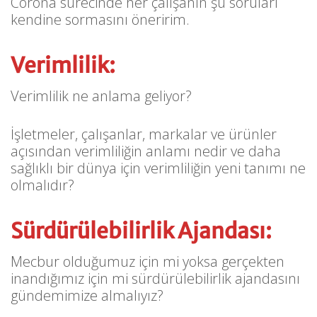
Corona sürecinde her çalışanın şu soruları
kendine sormasını öneririm.
Verimlilik:
Verimlilik ne anlama geliyor?
İşletmeler, çalışanlar, markalar ve ürünler
açısından verimliliğin anlamı nedir ve daha
sağlıklı bir dünya için verimliliğin yeni tanımı ne
olmalıdır?
Sürdürülebilirlik Ajandası:
Mecbur olduğumuz için mi yoksa gerçekten
inandığımız için mi sürdürülebilirlik ajandasını
gündemimize almalıyız?