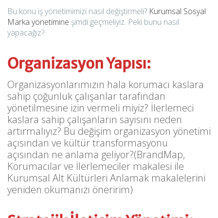
Bu konu iş yönetimimizi nasıl değiştirmeli?
Kurumsal Sosyal
Marka yönetimine
şimdi geçmeliyiz. Peki bunu nasıl
yapacağız?
Organizasyon Yapısı:
Organizasyonlarımızın hala korumacı kaslara
sahip çoğunluk çalışanlar tarafından
yönetilmesine izin vermeli miyiz? İlerlemeci
kaslara sahip çalışanların sayısını neden
artırmalıyız? Bu değişim organizasyon yönetimi
açısından ve kültür transformasyonu
açısından ne anlama geliyor?(BrandMap,
Korumacılar ve İlerlemeciler makalesi ile
Kurumsal Alt Kültürleri Anlamak makalelerini
yeniden okumanızı öneririm)