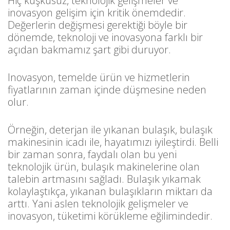
Hiç kuşkusuz, teknolojik gelişmeler ve
inovasyon gelişim için kritik önemdedir.
Değerlerin değişmesi gerektiği böyle bir
dönemde, teknoloji ve inovasyona farklı bir
açıdan bakmamız şart gibi duruyor.
Inovasyon, temelde ürün ve hizmetlerin
fiyatlarının zaman içinde düşmesine neden
olur.
Örneğin, deterjan ile yıkanan bulaşık, bulaşık
makinesinin icadı ile, hayatımızı iyileştirdi. Belli
bir zaman sonra, faydalı olan bu yeni
teknolojik ürün, bulaşık makinelerine olan
talebin artmasını sağladı. Bulaşık yıkamak
kolaylaştıkça, yıkanan bulaşıkların miktarı da
arttı. Yani aslen teknolojik gelişmeler ve
inovasyon, tüketimi körükleme eğilimindedir.