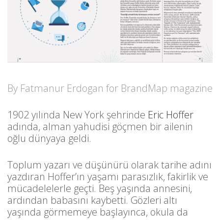
By Fatmanur Erdogan for BrandMap magazine
1902 yılında New York şehrinde
Eric Hoffer
adında, alman yahudisi göçmen bir ailenin
oğlu dünyaya geldi.
Toplum yazarı ve düşünürü olarak tarihe adını
yazdıran Hoffer’ın yaşamı parasızlık, fakirlik ve
mücadelelerle geçti. Beş yaşında annesini,
ardından babasını kaybetti. Gözleri altı
yaşında görmemeye başlayınca, okula da