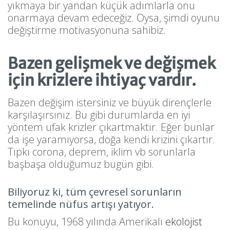
yıkmaya bir yandan küçük adımlarla onu
onarmaya devam edeceğiz. Oysa, şimdi oyunu
değiştirme motivasyonuna sahibiz.
Bazen gelişmek ve değişmek
için krizlere ihtiyaç vardır.
Bazen değişim istersiniz ve büyük dirençlerle
karşılaşırsınız. Bu gibi durumlarda en iyi
yöntem ufak krizler çıkartmaktır. Eğer bunlar
da işe yaramıyorsa, doğa kendi krizini çıkartır.
Tıpkı corona, deprem, iklim vb sorunlarla
başbaşa olduğumuz bugün gibi.
Biliyoruz ki, tüm çevresel sorunların
temelinde nüfus artışı yatıyor.
Bu konuyu, 1968 yılında Amerikalı
ekolojist